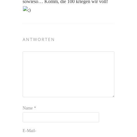
sowieso… Komm, die 100 kriegen wir voll!
ANTWORTEN
Name
*
E-Mail-