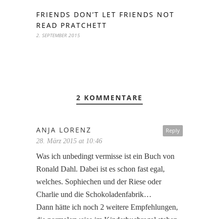
FRIENDS DON’T LET FRIENDS NOT
READ PRATCHETT
2. SEPTEMBER 2015
2 KOMMENTARE
ANJA LORENZ
Reply
28. März 2015 at 10:46
Was ich unbedingt vermisse ist ein Buch von
Ronald Dahl. Dabei ist es schon fast egal,
welches. Sophiechen und der Riese oder
Charlie und die Schokoladenfabrik…
Dann hätte ich noch 2 weitere Empfehlungen,