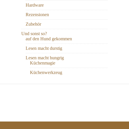
Hardware
Rezensionen
Zubehör
Und sonst so?
auf den Hund gekommen
Lesen macht durstig
Lesen macht hungrig
Küchenmagie
Küchenwerkzeug