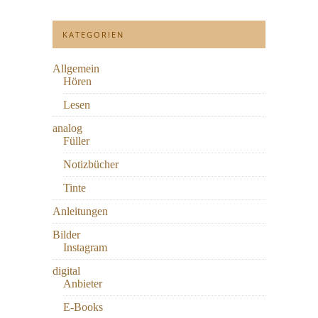
KATEGORIEN
Allgemein
Hören
Lesen
analog
Füller
Notizbücher
Tinte
Anleitungen
Bilder
Instagram
digital
Anbieter
E-Books