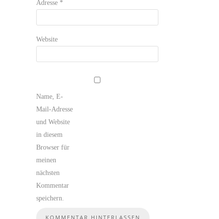
Adresse
*
Website
Name, E-
Mail-Adresse
und Website
in diesem
Browser für
meinen
nächsten
Kommentar
speichern.