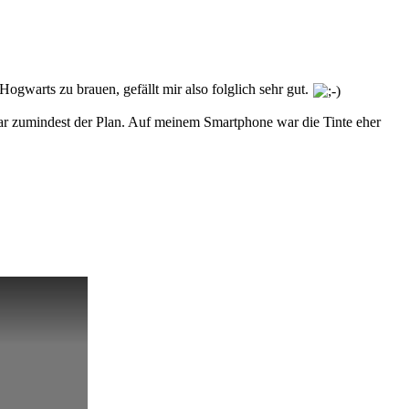
Hogwarts zu brauen, gefällt mir also folglich sehr gut.
r zumindest der Plan. Auf meinem Smartphone war die Tinte eher