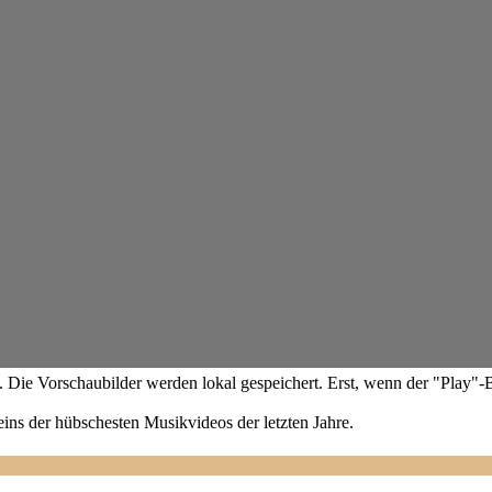
Die Vorschaubilder werden lokal gespeichert. Erst, wenn der "Play"-
eins der hübschesten Musikvideos der letzten Jahre.