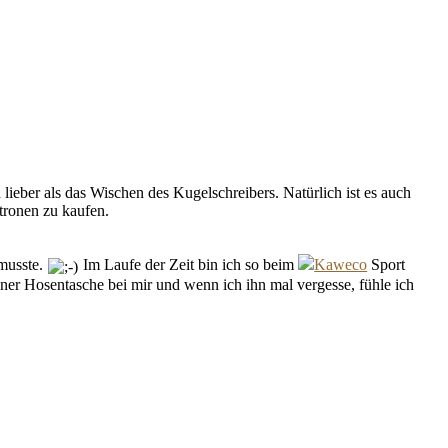
h lieber als das Wischen des Kugelschreibers. Natürlich ist es auch
tronen zu kaufen.
 musste.
Im Laufe der Zeit bin ich so beim
Kaweco
Sport
ner Hosentasche bei mir und wenn ich ihn mal vergesse, fühle ich