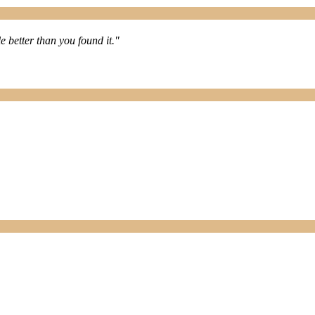
le better than you found it."