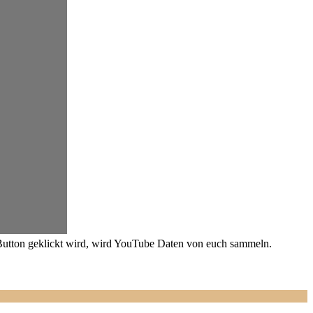
Button geklickt wird, wird YouTube Daten von euch sammeln.