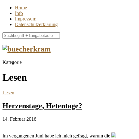
Home
Info
Impressum
Datenschutzerklärung
Kategorie
Lesen
Lesen
Herzenstage, Hetentage?
14. Februar 2016
Im vergangenen Juni habe ich mich gefragt, warum die