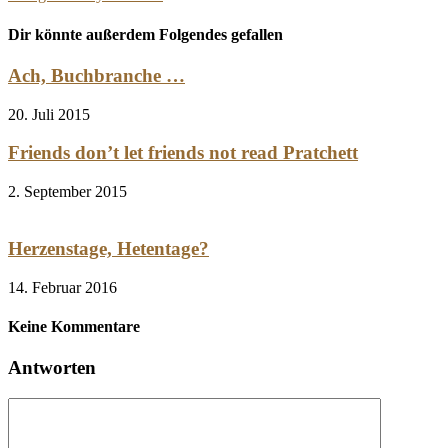
Dir könnte außerdem Folgendes gefallen
Ach, Buchbranche …
20. Juli 2015
Friends don’t let friends not read Pratchett
2. September 2015
Herzenstage, Hetentage?
14. Februar 2016
Keine Kommentare
Antworten