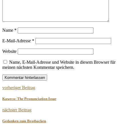
Name
*
E-Mail-Adresse
*
Website
Name, E-Mail-Adresse und Website in diesem Browser für
meinen nächsten Kommentar speichern.
vorheriger Beitrag
Kaweco: The Pronunciation Issue
nächster Beitrag
Gedanken zum Brotbacken