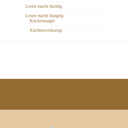
Lesen macht durstig
Lesen macht hungrig
Küchenmagie
Küchenwerkzeug