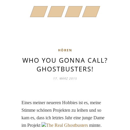
HÖREN
WHO YOU GONNA CALL?
GHOSTBUSTERS!
17. MÄRZ 2015
Eines meiner neueren Hobbies ist es, meine
Stimme schönen Projekten zu leihen und so
kam es, dass ich letztes Jahr eine junge Dame
im Projekt
The Real Ghostbusters
mimte.