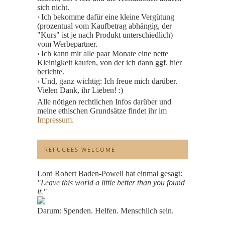
sich nicht.
Ich bekomme dafür eine kleine Vergütung
(prozentual vom Kaufbetrag abhängig, der
"Kurs" ist je nach Produkt unterschiedlich)
vom Werbepartner.
Ich kann mir alle paar Monate eine nette
Kleinigkeit kaufen, von der ich dann ggf. hier
berichte.
Und, ganz wichtig: Ich freue mich darüber.
Vielen Dank, ihr Lieben! :)
Alle nötigen rechtlichen Infos darüber und
meine ethischen Grundsätze findet ihr im
Impressum.
REFUGEES WELCOME
Lord Robert Baden-Powell hat einmal gesagt:
"Leave this world a little better than you found
it."
Darum: Spenden. Helfen. Menschlich sein.