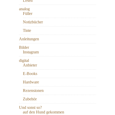
Lesen
analog
Füller
Notizbücher
Tinte
Anleitungen
Bilder
Instagram
digital
Anbieter
E-Books
Hardware
Rezensionen
Zubehör
Und sonst so?
auf den Hund gekommen