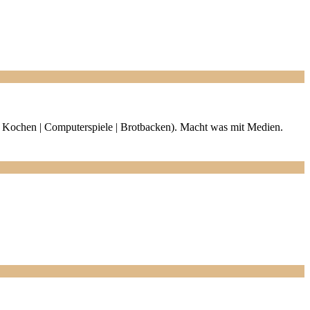
en | Kochen | Computerspiele | Brotbacken). Macht was mit Medien.