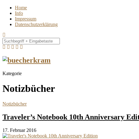
Home
Info
Impressum
Datenschutzerklärung
Kategorie
Notizbücher
Notizbücher
Traveler’s Notebook 10th Anniversary Edi
17. Februar 2016