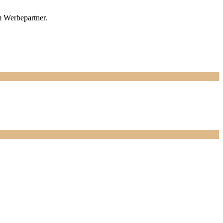
m Werbepartner.