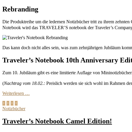
Rebranding
Die Produktreihe um die ledernen Notizbücher tritt zu ihrem zehnten
Notebook wird das TRAVELER’S notebook der Traveler’s Company. Pa
Das kann doch nicht alles sein, was zum zehnjährigen Jubiläum kom
Traveler’s Notebook 10th Anniversary Edi
Zum 10. Jubiläum gibt es eine limitierte Auflage von Mininotizbücher
(
Nachtrag vom 18.02.:
Preislich werden sie sich wohl im Rahmen d
Weiterlesen …
Notizbücher
Traveler’s Notebook Camel Edition!