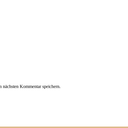
n nächsten Kommentar speichern.