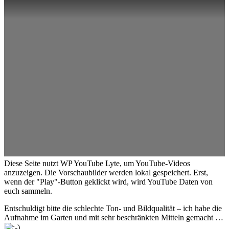
Diese Seite nutzt WP YouTube Lyte, um YouTube-Videos
anzuzeigen. Die Vorschaubilder werden lokal gespeichert. Erst,
wenn der "Play"-Button geklickt wird, wird YouTube Daten von
euch sammeln.
Entschuldigt bitte die schlechte Ton- und Bildqualität – ich habe die
Aufnahme im Garten und mit sehr beschränkten Mitteln gemacht …