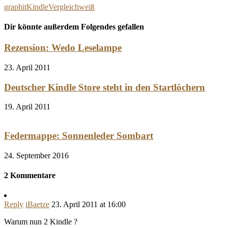
graphit
Kindle
Vergleich
weiß
Dir könnte außerdem Folgendes gefallen
Rezension: Wedo Leselampe
23. April 2011
Deutscher Kindle Store steht in den Startlöchern
19. April 2011
Federmappe: Sonnenleder Sombart
24. September 2016
2 Kommentare
Reply
iBaetze
23. April 2011 at 16:00
Warum nun 2 Kindle ?