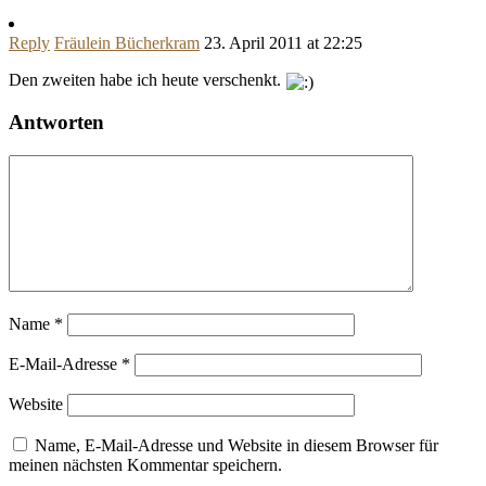
Reply
Fräulein Bücherkram
23. April 2011 at 22:25
Den zweiten habe ich heute verschenkt.
Antworten
Name
*
E-Mail-Adresse
*
Website
Name, E-Mail-Adresse und Website in diesem Browser für
meinen nächsten Kommentar speichern.