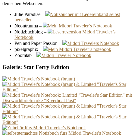
deutschen Webseiten:
Julie Paradise –
Notizbücher mit Ledereinband selbst
herstellen
Neontrauma –
Mein Midori Traveler’s Notebook
Notizbuchblog –
Leserrezension Midori Traveler’s
Notebook
Pen and Paper Passion –
Midori Travelers Notebook
pixelgraphix –
Mein Midori Traveler’s notebook
Zoomlab –
Midori Traveler Notebook
Galerie: Star Ferry Edition