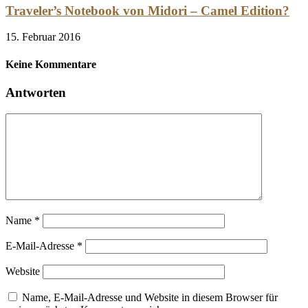
Traveler’s Notebook von Midori – Camel Edition?
15. Februar 2016
Keine Kommentare
Antworten
Name
*
E-Mail-Adresse
*
Website
Name, E-Mail-Adresse und Website in diesem Browser für