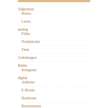
Allgemein
Hören
Lesen
analog
Füller
Notizbücher
Tinte
Anleitungen
Bilder
Instagram
digital
Anbieter
E-Books
Hardware
Rezensionen