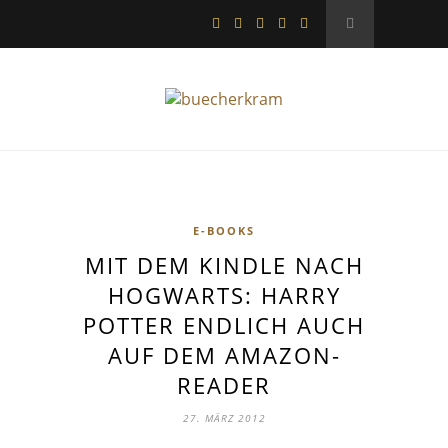
E-BOOKS
MIT DEM KINDLE NACH
HOGWARTS: HARRY
POTTER ENDLICH AUCH
AUF DEM AMAZON-
READER
27. MÄRZ 2012