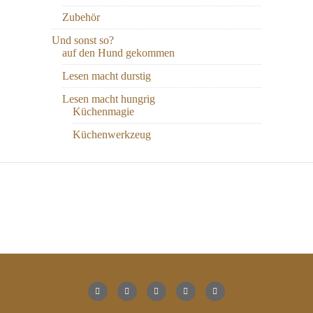
Zubehör
Und sonst so?
auf den Hund gekommen
Lesen macht durstig
Lesen macht hungrig
Küchenmagie
Küchenwerkzeug