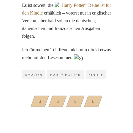
Es ist soweit, die
„Harry Potter“-Reihe ist für
den Kindle
erhältlich – vorerst nur in englischer
Version, aber bald sollen die deutschen,
italienischen und französischen Ausgaben
folgen.
Ich für meinen Teil freue mich nun direkt etwas
mehr auf den Lesesommer.
AMAZON
HARRY POTTER
KINDLE