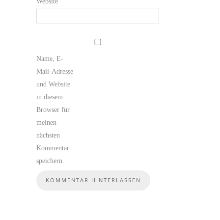
Website
Name, E-
Mail-Adresse
und Website
in diesem
Browser für
meinen
nächsten
Kommentar
speichern.