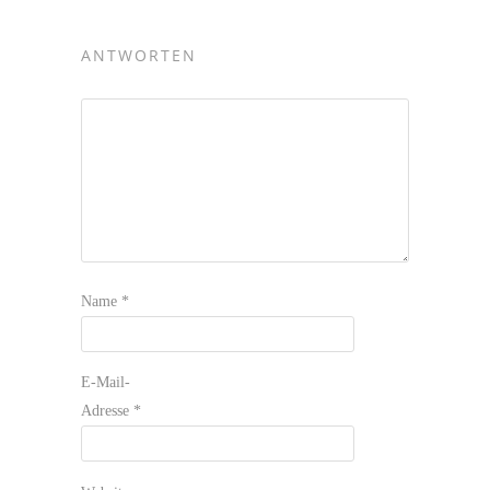
ANTWORTEN
Name
*
E-Mail-
Adresse
*