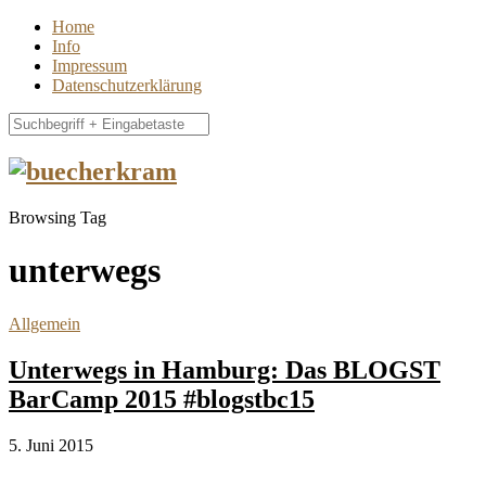
Home
Info
Impressum
Datenschutzerklärung
Browsing Tag
unterwegs
Allgemein
Unterwegs in Hamburg: Das BLOGST
BarCamp 2015 #blogstbc15
5. Juni 2015