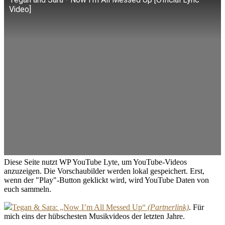
Video]
Diese Seite nutzt WP YouTube Lyte, um YouTube-Videos
anzuzeigen. Die Vorschaubilder werden lokal gespeichert. Erst,
wenn der "Play"-Button geklickt wird, wird YouTube Daten von
euch sammeln.
Tegan & Sara: „Now I’m All Messed Up“
. Für
mich eins der hübschesten Musikvideos der letzten Jahre.