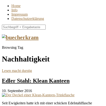
Home
Info
Impressum
Datenschutzerklärung
Browsing Tag
Nachhaltigkeit
Lesen macht durstig
Edler Stahl: Klean Kanteen
10. September 2016
Seit Ewigkeiten hatte ich mit einer schicken Edelstahlflasche