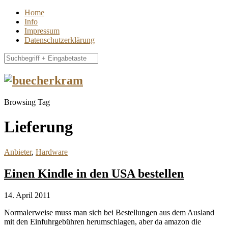
Home
Info
Impressum
Datenschutzerklärung
Browsing Tag
Lieferung
Anbieter
,
Hardware
Einen Kindle in den USA bestellen
14. April 2011
Normalerweise muss man sich bei Bestellungen aus dem Ausland
mit den Einfuhrgebühren herumschlagen, aber da amazon die