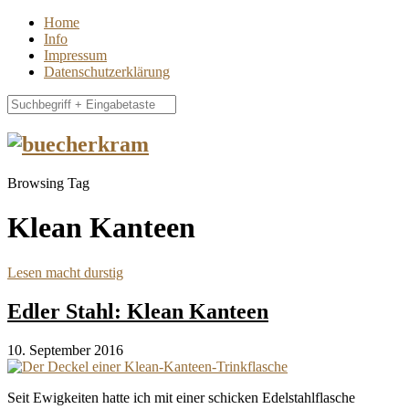
Home
Info
Impressum
Datenschutzerklärung
Browsing Tag
Klean Kanteen
Lesen macht durstig
Edler Stahl: Klean Kanteen
10. September 2016
Seit Ewigkeiten hatte ich mit einer schicken Edelstahlflasche