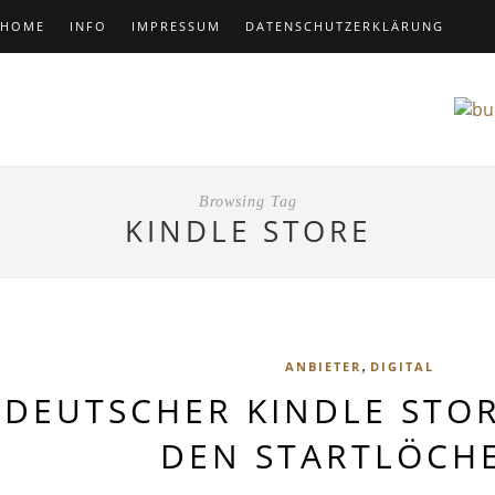
HOME
INFO
IMPRESSUM
DATENSCHUTZERKLÄRUNG
Browsing Tag
KINDLE STORE
,
ANBIETER
DIGITAL
DEUTSCHER KINDLE STOR
DEN STARTLÖCH