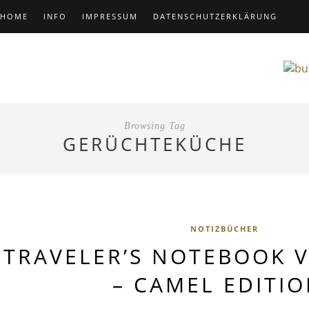
HOME
INFO
IMPRESSUM
DATENSCHUTZERKLÄRUNG
Browsing Tag
GERÜCHTEKÜCHE
NOTIZBÜCHER
TRAVELER’S NOTEBOOK 
– CAMEL EDITIO