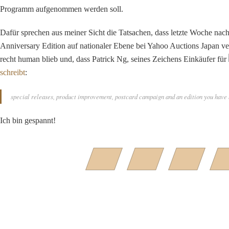
Programm aufgenommen werden soll.
Dafür sprechen aus meiner Sicht die Tatsachen, dass letzte Woche nach
Anniversary Edition auf nationaler Ebene bei Yahoo Auctions Japan ve
recht human blieb und, dass Patrick Ng, seines Zeichens Einkäufer für
schreibt
:
special releases, product improvement, postcard campaign and an edition you have 
Ich bin gespannt!