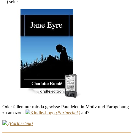
ist) sein:
Oder fallen nur mir da gewisse Parallelen in Motiv und Farbgebung
zu amazons
Kindle-Logo
auf?