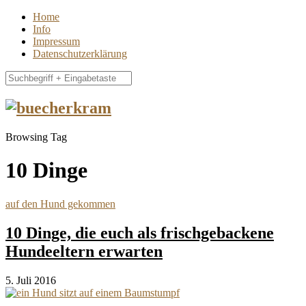
Home
Info
Impressum
Datenschutzerklärung
Browsing Tag
10 Dinge
auf den Hund gekommen
10 Dinge, die euch als frischgebackene
Hundeeltern erwarten
5. Juli 2016